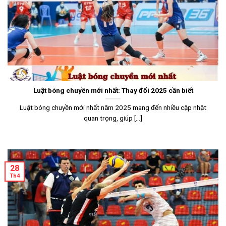
Luật bóng chuyền mới nhất: Thay đổi 2025 cần biết
Luật bóng chuyền mới nhất năm 2025 mang đến nhiều cập nhật
quan trọng, giúp [...]
28
Th4