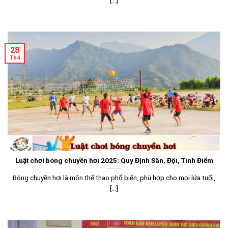
[...]
28
Th4
Luật chơi bóng chuyền hơi 2025: Quy Định Sân, Đội, Tính Điểm
Bóng chuyền hơi là môn thể thao phổ biến, phù hợp cho mọi lứa tuổi,
[...]