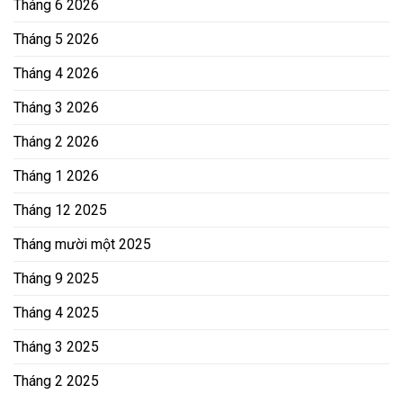
Tháng 6 2026
Tháng 5 2026
Tháng 4 2026
Tháng 3 2026
Tháng 2 2026
Tháng 1 2026
Tháng 12 2025
Tháng mười một 2025
Tháng 9 2025
Tháng 4 2025
Tháng 3 2025
Tháng 2 2025