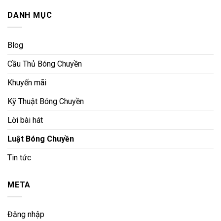
DANH MỤC
Blog
Cầu Thủ Bóng Chuyền
Khuyến mãi
Kỹ Thuật Bóng Chuyền
Lời bài hát
Luật Bóng Chuyền
Tin tức
META
Đăng nhập