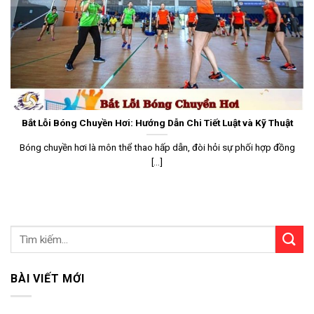
Bắt Lỗi Bóng Chuyền Hơi: Hướng Dẫn Chi Tiết Luật và Kỹ Thuật
Bóng chuyền hơi là môn thể thao hấp dẫn, đòi hỏi sự phối hợp đồng
[...]
BÀI VIẾT MỚI