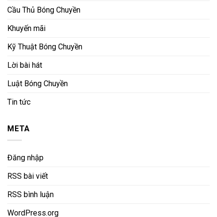
Cầu Thủ Bóng Chuyền
Khuyến mãi
Kỹ Thuật Bóng Chuyền
Lời bài hát
Luật Bóng Chuyền
Tin tức
META
Đăng nhập
RSS bài viết
RSS bình luận
WordPress.org