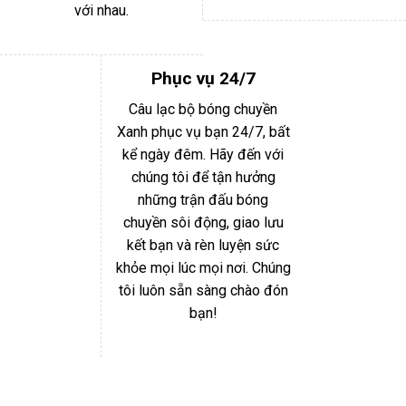
với nhau.
Phục vụ 24/7
Câu lạc bộ bóng chuyền
Xanh phục vụ bạn 24/7, bất
kể ngày đêm. Hãy đến với
chúng tôi để tận hưởng
những trận đấu bóng
chuyền sôi động, giao lưu
kết bạn và rèn luyện sức
khỏe mọi lúc mọi nơi. Chúng
tôi luôn sẵn sàng chào đón
bạn!