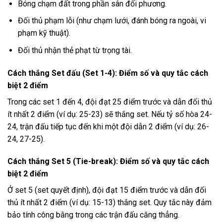
Bóng chạm đất trong phần sân đối phương.
Đối thủ phạm lỗi (như chạm lưới, đánh bóng ra ngoài, vi
phạm kỹ thuật).
Đối thủ nhận thẻ phạt từ trọng tài.
Cách thắng Set đấu (Set 1-4): Điểm số và quy tắc cách
biệt 2 điểm
Trong các set 1 đến 4, đội đạt 25 điểm trước và dẫn đối thủ
ít nhất 2 điểm (ví dụ: 25-23) sẽ thắng set. Nếu tỷ số hòa 24-
24, trận đấu tiếp tục đến khi một đội dẫn 2 điểm (ví dụ: 26-
24, 27-25).
Cách thắng Set 5 (Tie-break): Điểm số và quy tắc cách
biệt 2 điểm
Ở set 5 (set quyết định), đội đạt 15 điểm trước và dẫn đối
thủ ít nhất 2 điểm (ví dụ: 15-13) thắng set. Quy tắc này đảm
bảo tính công bằng trong các trận đấu căng thẳng.