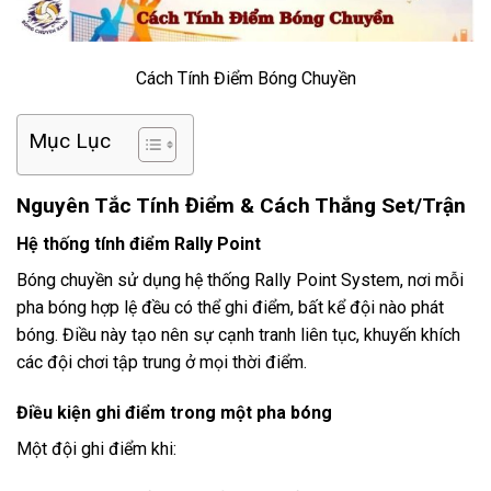
Cách Tính Điểm Bóng Chuyền
Mục Lục
Nguyên Tắc Tính Điểm & Cách Thắng Set/Trận
Hệ thống tính điểm Rally Point
Bóng chuyền sử dụng hệ thống Rally Point System, nơi mỗi
pha bóng hợp lệ đều có thể ghi điểm, bất kể đội nào phát
bóng. Điều này tạo nên sự cạnh tranh liên tục, khuyến khích
các đội chơi tập trung ở mọi thời điểm.
Điều kiện ghi điểm trong một pha bóng
Một đội ghi điểm khi: