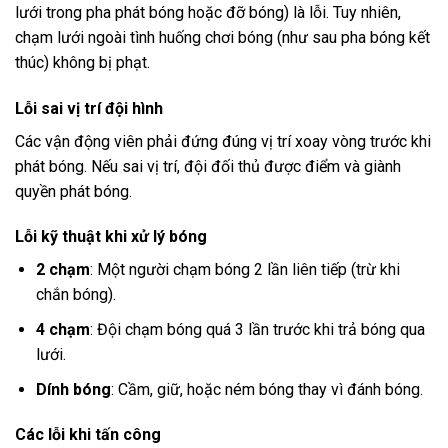
lưới trong pha phát bóng hoặc đỡ bóng) là lỗi. Tuy nhiên,
chạm lưới ngoài tình huống chơi bóng (như sau pha bóng kết
thúc) không bị phạt.
Lỗi sai vị trí đội hình
Các vận động viên phải đứng đúng vị trí xoay vòng trước khi
phát bóng. Nếu sai vị trí, đội đối thủ được điểm và giành
quyền phát bóng.
Lỗi kỹ thuật khi xử lý bóng
2 chạm
: Một người chạm bóng 2 lần liên tiếp (trừ khi
chắn bóng).
4 chạm
: Đội chạm bóng quá 3 lần trước khi trả bóng qua
lưới.
Dính bóng
: Cầm, giữ, hoặc ném bóng thay vì đánh bóng.
Các lỗi khi tấn công