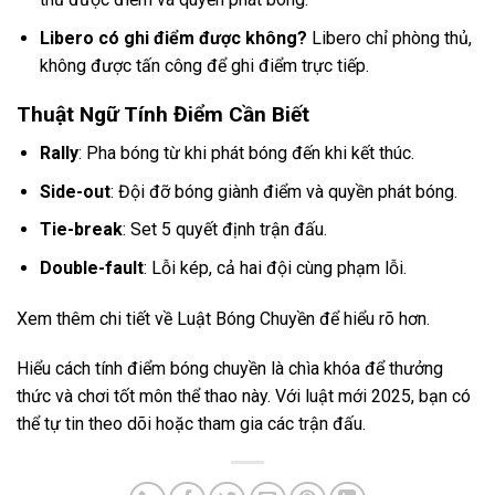
Libero có ghi điểm được không?
Libero chỉ phòng thủ,
không được tấn công để ghi điểm trực tiếp.
Thuật Ngữ Tính Điểm Cần Biết
Rally
: Pha bóng từ khi phát bóng đến khi kết thúc.
Side-out
: Đội đỡ bóng giành điểm và quyền phát bóng.
Tie-break
: Set 5 quyết định trận đấu.
Double-fault
: Lỗi kép, cả hai đội cùng phạm lỗi.
Xem thêm chi tiết về
Luật Bóng Chuyền
để hiểu rõ hơn.
Hiểu cách tính điểm bóng chuyền là chìa khóa để thưởng
thức và chơi tốt môn thể thao này. Với luật mới 2025, bạn có
thể tự tin theo dõi hoặc tham gia các trận đấu.