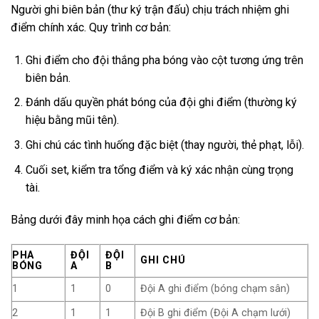
Người ghi biên bản (thư ký trận đấu) chịu trách nhiệm ghi
điểm chính xác. Quy trình cơ bản:
Ghi điểm cho đội thắng pha bóng vào cột tương ứng trên
biên bản.
Đánh dấu quyền phát bóng của đội ghi điểm (thường ký
hiệu bằng mũi tên).
Ghi chú các tình huống đặc biệt (thay người, thẻ phạt, lỗi).
Cuối set, kiểm tra tổng điểm và ký xác nhận cùng trọng
tài.
Bảng dưới đây minh họa cách ghi điểm cơ bản:
PHA
ĐỘI
ĐỘI
GHI CHÚ
BÓNG
A
B
1
1
0
Đội A ghi điểm (bóng chạm sân)
2
1
1
Đội B ghi điểm (Đội A chạm lưới)