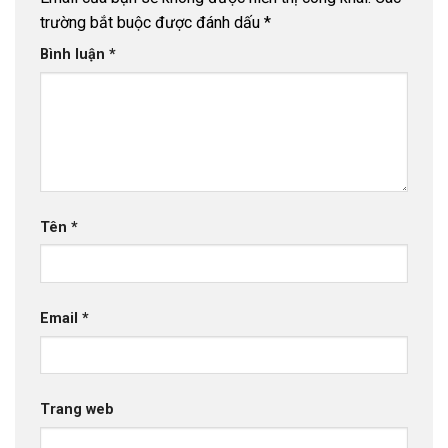
trường bắt buộc được đánh dấu
*
Bình luận
*
Tên
*
Email
*
Trang web