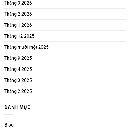
Tháng 3 2026
Tháng 2 2026
Tháng 1 2026
Tháng 12 2025
Tháng mười một 2025
Tháng 9 2025
Tháng 4 2025
Tháng 3 2025
Tháng 2 2025
DANH MỤC
Blog