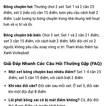
Bóng chuyền hơi
: Thường chơi 3 set. Set 1 và 2 cần 25
điểm, set 3 (nếu có) cần 15 điểm, luôn yêu cầu cách biệt 2
điểm. Luật tương tự bóng chuyền trong nhà nhưng linh hoạt
hơn về vị trí và lỗi.
Bóng chuyền bãi biển
: Chơi 3 set. Set 1 và 2 cần 21 điểm,
set 3 cần 15 điểm, với cách biệt 2 điểm. Mỗi đội chỉ có 2
người, không yêu cầu xoay vòng vị trí. Tham khảo thêm tại
Xanh Volleyball
.
Giải Đáp Nhanh Các Câu Hỏi Thường Gặp (FAQ)
Một set bóng chuyền bao nhiêu điểm?
Set 1-4 cần 25
điểm, set 5 cần 15 điểm, với cách biệt 2 điểm.
Khi nào đổi sân?
Đổi sân sau mỗi set. Ở set 5, đổi sân
khi một đội đạt 8 điểm.
Lỗi phát bóng sai có bị mất điểm không?
Có, đội đối
thủ được điểm và quyền phát bóng.