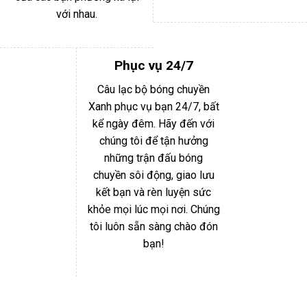
với nhau.
Phục vụ 24/7
Câu lạc bộ bóng chuyền
Xanh phục vụ bạn 24/7, bất
kể ngày đêm. Hãy đến với
chúng tôi để tận hưởng
những trận đấu bóng
chuyền sôi động, giao lưu
kết bạn và rèn luyện sức
khỏe mọi lúc mọi nơi. Chúng
tôi luôn sẵn sàng chào đón
bạn!