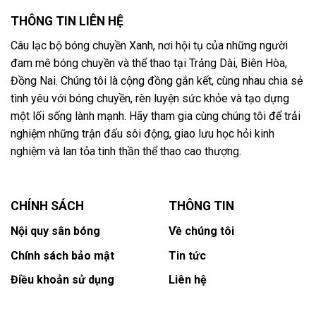
THÔNG TIN LIÊN HỆ
Câu lạc bộ bóng chuyền Xanh, nơi hội tụ của những người
đam mê bóng chuyền và thể thao tại Trảng Dài, Biên Hòa,
Đồng Nai. Chúng tôi là cộng đồng gắn kết, cùng nhau chia sẻ
tình yêu với bóng chuyền, rèn luyện sức khỏe và tạo dựng
một lối sống lành mạnh. Hãy tham gia cùng chúng tôi để trải
nghiệm những trận đấu sôi động, giao lưu học hỏi kinh
nghiệm và lan tỏa tinh thần thể thao cao thượng.
CHÍNH SÁCH
THÔNG TIN
Nội quy sân bóng
Về chúng tôi
Chính sách bảo mật
Tin tức
Điều khoản sử dụng
Liên hệ