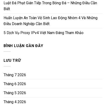
Luật Đá Phạt Gián Tiếp Trong Bóng Đá – Những Điều Cần
Biết
Huấn Luyện An Toàn Vệ Sinh Lao Động Nhóm 4 Và Những
Điều Doanh Nghiệp Cần Biết
5 Dịch Vụ Proxy IPv4 Việt Nam Đáng Tham Khảo
BÌNH LUẬN GẦN ĐÂY
LƯU TRỮ
Tháng 7 2026
Tháng 6 2026
Tháng 5 2026
Tháng 4 2026