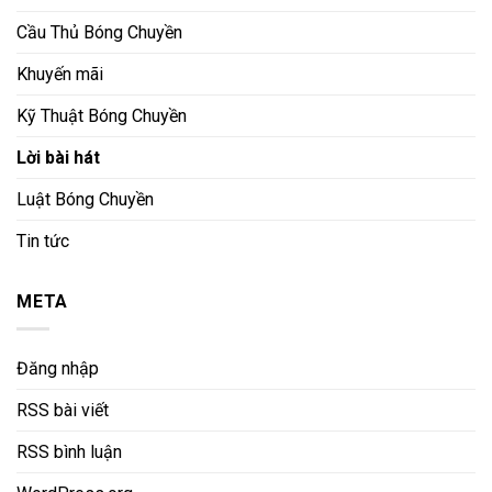
Cầu Thủ Bóng Chuyền
Khuyến mãi
Kỹ Thuật Bóng Chuyền
Lời bài hát
Luật Bóng Chuyền
Tin tức
META
Đăng nhập
RSS bài viết
RSS bình luận