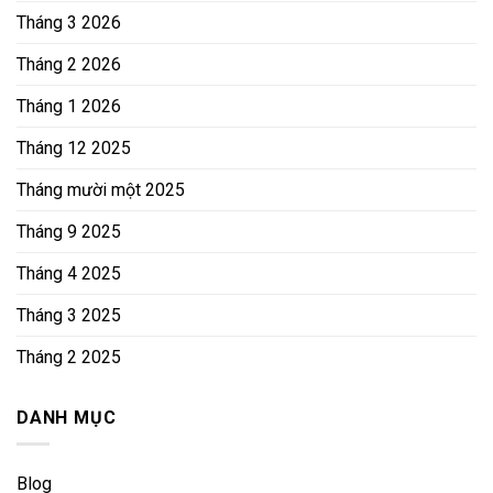
Tháng 3 2026
Tháng 2 2026
Tháng 1 2026
Tháng 12 2025
Tháng mười một 2025
Tháng 9 2025
Tháng 4 2025
Tháng 3 2025
Tháng 2 2025
DANH MỤC
Blog