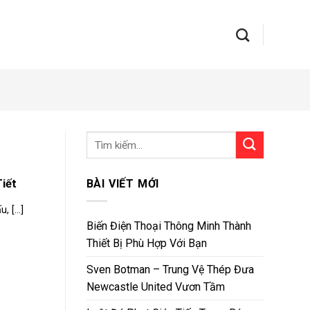
iết
BÀI VIẾT MỚI
 [...]
Biến Điện Thoại Thông Minh Thành
Thiết Bị Phù Hợp Với Bạn
Sven Botman – Trung Vệ Thép Đưa
Newcastle United Vươn Tầm