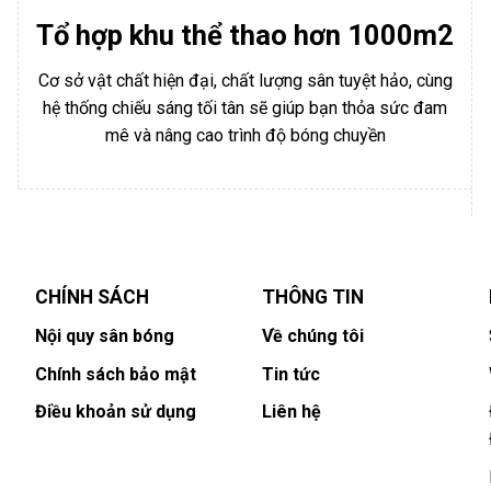
Tổ hợp khu thể thao hơn 1000m2
Cơ sở vật chất hiện đại, chất lượng sân tuyệt hảo, cùng
hệ thống chiếu sáng tối tân sẽ giúp bạn thỏa sức đam
mê và nâng cao trình độ bóng chuyền
CHÍNH SÁCH
THÔNG TIN
Nội quy sân bóng
Về chúng tôi
Chính sách bảo mật
Tin tức
Điều khoản sử dụng
Liên hệ