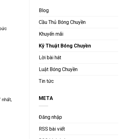
Blog
Cầu Thủ Bóng Chuyền
“bức
Khuyến mãi
Kỹ Thuật Bóng Chuyền
Lời bài hát
Luật Bóng Chuyền
Tin tức
META
 nhất,
Đăng nhập
RSS bài viết