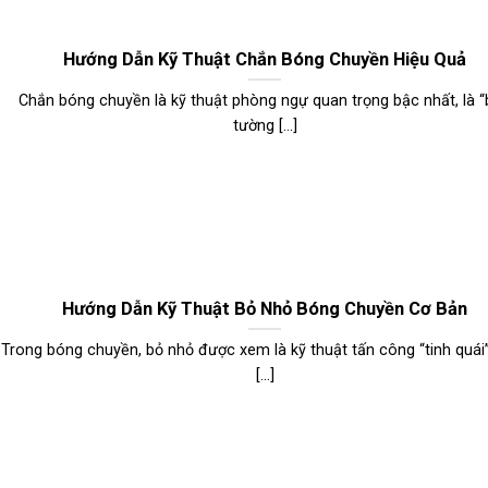
Hướng Dẫn Kỹ Thuật Chắn Bóng Chuyền Hiệu Quả
Chắn bóng chuyền là kỹ thuật phòng ngự quan trọng bậc nhất, là 
tường [...]
Hướng Dẫn Kỹ Thuật Bỏ Nhỏ Bóng Chuyền Cơ Bản
Trong bóng chuyền, bỏ nhỏ được xem là kỹ thuật tấn công “tinh quái”
[...]