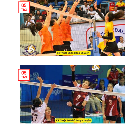
05
Th3
05
Th3