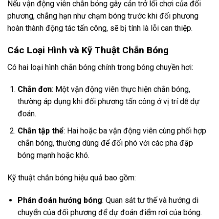
Nếu vận động viên chắn bóng gây cản trở lối chơi của đối
phương, chẳng hạn như chạm bóng trước khi đối phương
hoàn thành động tác tấn công, sẽ bị tính là lỗi can thiệp.
Các Loại Hình và Kỹ Thuật Chắn Bóng
Có hai loại hình chắn bóng chính trong bóng chuyền hơi:
Chắn đơn
: Một vận động viên thực hiện chắn bóng,
thường áp dụng khi đối phương tấn công ở vị trí dễ dự
đoán.
Chắn tập thể
: Hai hoặc ba vận động viên cùng phối hợp
chắn bóng, thường dùng để đối phó với các pha đập
bóng mạnh hoặc khó.
Kỹ thuật chắn bóng hiệu quả bao gồm:
Phán đoán hướng bóng
: Quan sát tư thế và hướng di
chuyển của đối phương để dự đoán điểm rơi của bóng.