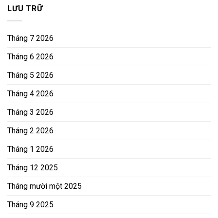
LƯU TRỮ
Tháng 7 2026
Tháng 6 2026
Tháng 5 2026
Tháng 4 2026
Tháng 3 2026
Tháng 2 2026
Tháng 1 2026
Tháng 12 2025
Tháng mười một 2025
Tháng 9 2025