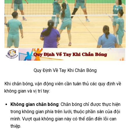
Quy Định Về Tay Khi Chắn Bóng
Khi chắn bóng, vận động viên cần tuân thủ các quy định về
không gian và vị trí tay:
Không gian chắn bóng
: Chắn bóng chỉ được thực hiện
trong không gian phía trên lưới, thuộc phần sân của đội
mình. Vượt quá không gian này có thể dẫn đến lỗi can
thiệp.