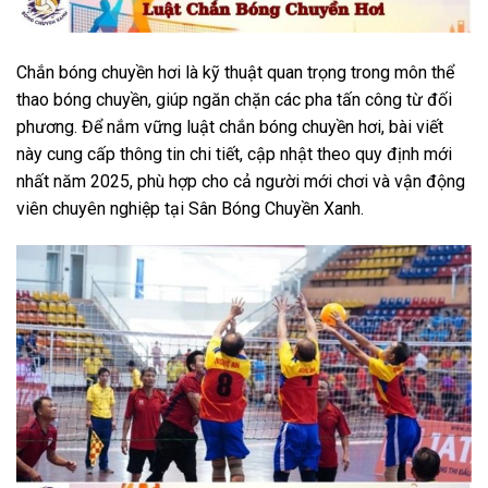
Chắn bóng chuyền hơi là kỹ thuật quan trọng trong môn thể
thao bóng chuyền, giúp ngăn chặn các pha tấn công từ đối
phương. Để nắm vững
luật chắn bóng chuyền hơi
, bài viết
này cung cấp thông tin chi tiết, cập nhật theo quy định mới
nhất năm 2025, phù hợp cho cả người mới chơi và vận động
viên chuyên nghiệp tại
Sân Bóng Chuyền Xanh
.