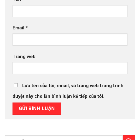
Email
*
Trang web
Lưu tên của tôi, email, và trang web trong trình
duyệt này cho lần bình luận kế tiếp của tôi.