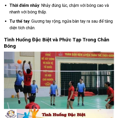
Thời điểm nhảy
: Nhảy đúng lúc, chậm với bóng cao và
nhanh với bóng thấp.
Tư thế tay
: Giương tay rộng, ngửa bàn tay ra sau để tăng
diện tích chắn.
Tình Huống Đặc Biệt và Phức Tạp Trong Chắn
Bóng