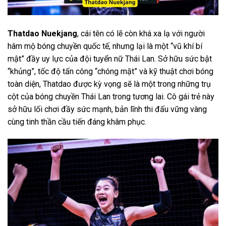
Thatdao Nuekjang
, cái tên có lẽ còn khá xa lạ với người
hâm mộ bóng chuyền quốc tế, nhưng lại là một “vũ khí bí
mật” đầy uy lực của đội tuyển nữ Thái Lan. Sở hữu sức bật
“khủng”, tốc độ tấn công “chóng mặt” và kỹ thuật chơi bóng
toàn diện, Thatdao được kỳ vọng sẽ là một trong những trụ
cột của bóng chuyền Thái Lan trong tương lai. Cô gái trẻ này
sở hữu lối chơi đầy sức mạnh, bản lĩnh thi đấu vững vàng
cùng tinh thần cầu tiến đáng khâm phục.