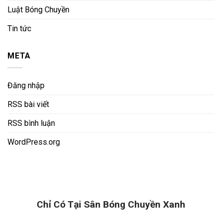
Luật Bóng Chuyền
Tin tức
META
Đăng nhập
RSS bài viết
RSS bình luận
WordPress.org
Chỉ Có Tại Sân Bóng Chuyền Xanh