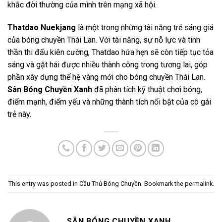
khắc đời thường của mình trên mạng xã hội.
Thatdao Nuekjang
là một trong những tài năng trẻ sáng giá
của bóng chuyền Thái Lan. Với tài năng, sự nỗ lực và tinh
thần thi đấu kiên cường, Thatdao hứa hẹn sẽ còn tiếp tục tỏa
sáng và gặt hái được nhiều thành công trong tương lai, góp
phần xây dựng thế hệ vàng mới cho bóng chuyền Thái Lan.
Sân Bóng Chuyền Xanh
đã phân tích kỹ thuật chơi bóng,
điểm mạnh, điểm yếu và những thành tích nổi bật của cô gái
trẻ này.
This entry was posted in
Cầu Thủ Bóng Chuyền
. Bookmark the
permalink
.
SÂN BÓNG CHUYỀN XANH