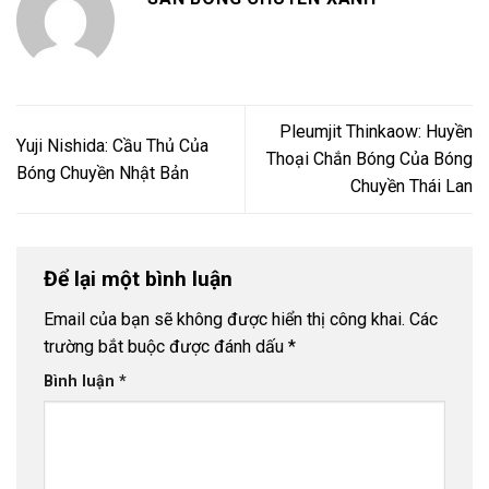
Pleumjit Thinkaow: Huyền
Yuji Nishida: Cầu Thủ Của
Thoại Chắn Bóng Của Bóng
Bóng Chuyền Nhật Bản
Chuyền Thái Lan
Để lại một bình luận
Email của bạn sẽ không được hiển thị công khai.
Các
trường bắt buộc được đánh dấu
*
Bình luận
*