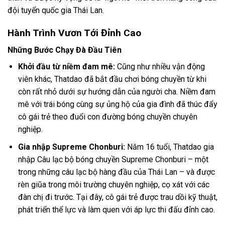
đội tuyển quốc gia Thái Lan.
Hành Trình Vươn Tới Đỉnh Cao
Những Bước Chạy Đà Đầu Tiên
Khởi đầu từ niềm đam mê:
Cũng như nhiều vận động
viên khác, Thatdao đã bắt đầu chơi bóng chuyền từ khi
còn rất nhỏ dưới sự hướng dẫn của người cha. Niềm đam
mê với trái bóng cùng sự ủng hộ của gia đình đã thúc đẩy
cô gái trẻ theo đuổi con đường bóng chuyền chuyên
nghiệp.
Gia nhập Supreme Chonburi:
Năm 16 tuổi, Thatdao gia
nhập Câu lạc bộ bóng chuyền Supreme Chonburi – một
trong những câu lạc bộ hàng đầu của Thái Lan – và được
rèn giũa trong môi trường chuyên nghiệp, cọ xát với các
đàn chị đi trước. Tại đây, cô gái trẻ được trau dồi kỹ thuật,
phát triển thể lực và làm quen với áp lực thi đấu đỉnh cao.