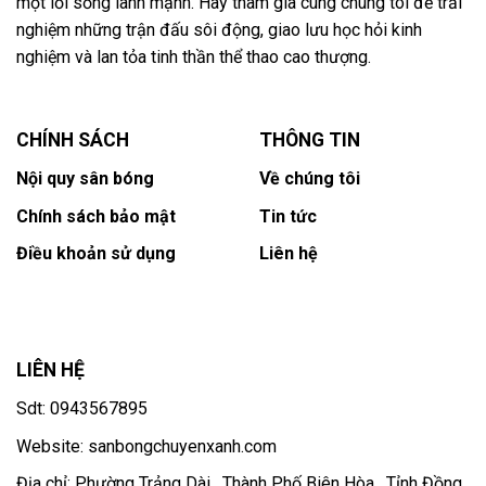
một lối sống lành mạnh. Hãy tham gia cùng chúng tôi để trải
nghiệm những trận đấu sôi động, giao lưu học hỏi kinh
nghiệm và lan tỏa tinh thần thể thao cao thượng.
CHÍNH SÁCH
THÔNG TIN
Nội quy sân bóng
Về chúng tôi
Chính sách bảo mật
Tin tức
Điều khoản sử dụng
Liên hệ
LIÊN HỆ
Sdt: 0943567895
Website: sanbongchuyenxanh.com
Địa chỉ: Phường Trảng Dài , Thành Phố Biên Hòa , Tỉnh Đồng