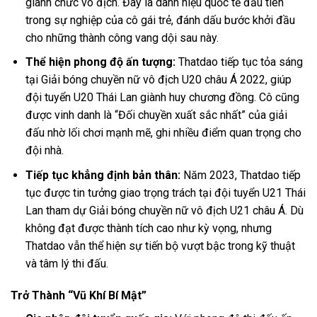
giành chức vô địch. Đây là danh hiệu quốc tế đầu tiên
trong sự nghiệp của cô gái trẻ, đánh dấu bước khởi đầu
cho những thành công vang dội sau này.
Thể hiện phong độ ấn tượng:
Thatdao tiếp tục tỏa sáng
tại Giải bóng chuyền nữ vô địch U20 châu Á 2022, giúp
đội tuyển U20 Thái Lan giành huy chương đồng. Cô cũng
được vinh danh là “Đối chuyền xuất sắc nhất” của giải
đấu nhờ lối chơi mạnh mẽ, ghi nhiều điểm quan trọng cho
đội nhà.
Tiếp tục khẳng định bản thân:
Năm 2023, Thatdao tiếp
tục được tin tưởng giao trọng trách tại đội tuyển U21 Thái
Lan tham dự Giải bóng chuyền nữ vô địch U21 châu Á. Dù
không đạt được thành tích cao như kỳ vọng, nhưng
Thatdao vẫn thể hiện sự tiến bộ vượt bậc trong kỹ thuật
và tâm lý thi đấu.
Trở Thành “Vũ Khí Bí Mật”