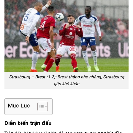
Strasbourg – Brest (1-2): Brest thắng nhẹ nhàng, Strasbourg
gặp khó khăn
Mục Lục
Diễn biến trận đấu