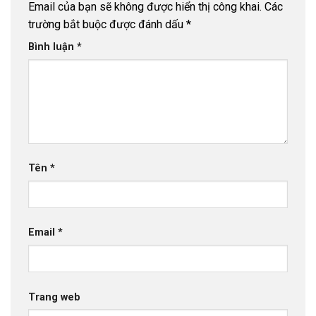
Email của bạn sẽ không được hiển thị công khai.
Các
trường bắt buộc được đánh dấu
*
Bình luận
*
Tên
*
Email
*
Trang web