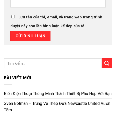
Lưu tên của tôi, email, và trang web trong trình
duyệt này cho lần bình luận kế tiếp của tôi.
BÀI VIẾT MỚI
Biến Điện Thoại Thông Minh Thành Thiết Bị Phù Hợp Với Bạn
Sven Botman – Trung Vệ Thép Đưa Newcastle United Vươn
Tầm