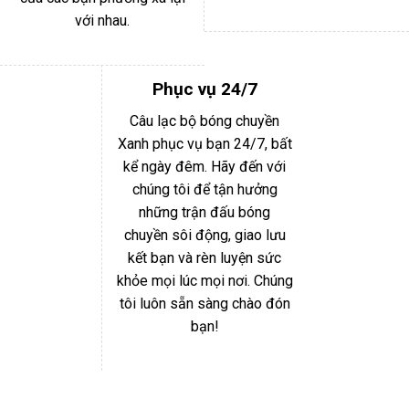
với nhau.
Phục vụ 24/7
Câu lạc bộ bóng chuyền
Xanh phục vụ bạn 24/7, bất
kể ngày đêm. Hãy đến với
chúng tôi để tận hưởng
những trận đấu bóng
chuyền sôi động, giao lưu
kết bạn và rèn luyện sức
khỏe mọi lúc mọi nơi. Chúng
tôi luôn sẵn sàng chào đón
bạn!