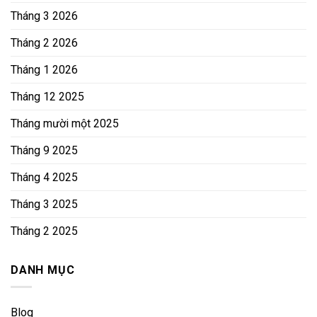
Tháng 3 2026
Tháng 2 2026
Tháng 1 2026
Tháng 12 2025
Tháng mười một 2025
Tháng 9 2025
Tháng 4 2025
Tháng 3 2025
Tháng 2 2025
DANH MỤC
Blog