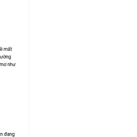
về mất
thường
c mơ như
bạn đang