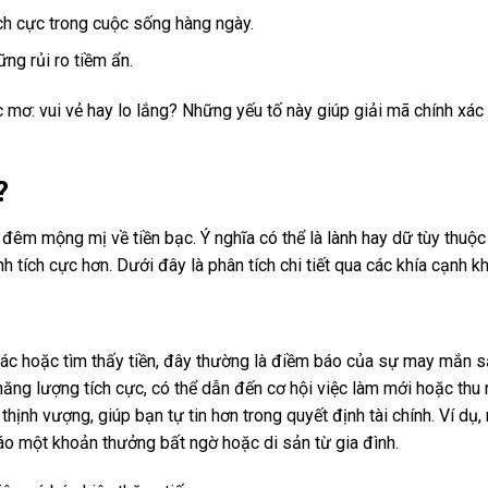
ích cực trong cuộc sống hàng ngày.
ng rủi ro tiềm ẩn.
 mơ: vui vẻ hay lo lắng? Những yếu tố này giúp giải mã chính xác
?
t đêm mộng mị về tiền bạc. Ý nghĩa có thể là lành hay dữ tùy thuộc
h tích cực hơn. Dưới đây là phân tích chi tiết qua các khía cạnh k
khác hoặc tìm thấy tiền, đây thường là điềm báo của sự may mắn s
ăng lượng tích cực, có thể dẫn đến cơ hội việc làm mới hoặc thu
hịnh vượng, giúp bạn tự tin hơn trong quyết định tài chính. Ví dụ,
 báo một khoản thưởng bất ngờ hoặc di sản từ gia đình.