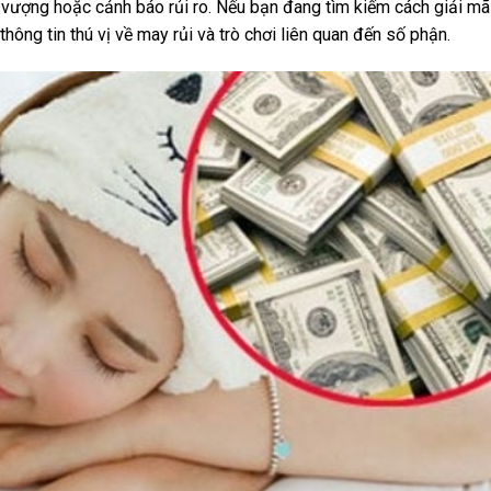
nh vượng hoặc cảnh báo rủi ro. Nếu bạn đang tìm kiếm cách giải m
hông tin thú vị về may rủi và trò chơi liên quan đến số phận.