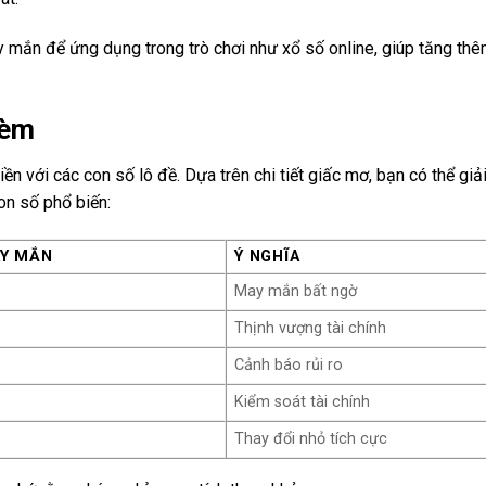
ay mắn để ứng dụng trong trò chơi như
xổ số online
, giúp tăng th
kèm
ền với các con số lô đề. Dựa trên chi tiết giấc mơ, bạn có thể gi
n số phổ biến:
AY MẮN
Ý NGHĨA
May mắn bất ngờ
Thịnh vượng tài chính
Cảnh báo rủi ro
Kiểm soát tài chính
Thay đổi nhỏ tích cực