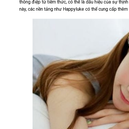
thông điệp từ tiềm thức, có thể là dấu hiệu của sự thị
này, các nền tảng như
Happyluke
có thể cung cấp thêm t