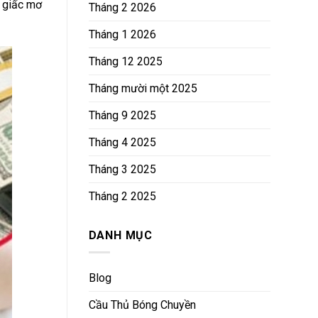
ã giấc mơ
Tháng 2 2026
Tháng 1 2026
Tháng 12 2025
Tháng mười một 2025
Tháng 9 2025
Tháng 4 2025
Tháng 3 2025
Tháng 2 2025
DANH MỤC
Blog
Cầu Thủ Bóng Chuyền