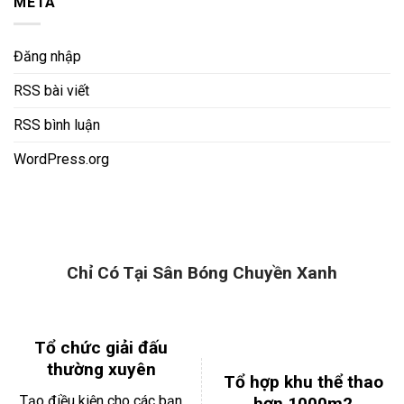
META
Đăng nhập
RSS bài viết
RSS bình luận
WordPress.org
Chỉ Có Tại Sân Bóng Chuyền Xanh
Tổ chức giải đấu
thường xuyên
Tổ hợp khu thể thao
Tạo điều kiện cho các bạn
hơn 1000m2