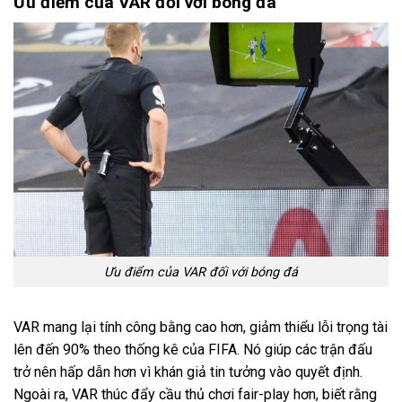
Ưu điểm của VAR đối với bóng đá
Ưu điểm của VAR đối với bóng đá
VAR mang lại tính công bằng cao hơn, giảm thiểu lỗi trọng tài
lên đến 90% theo thống kê của FIFA. Nó giúp các trận đấu
trở nên hấp dẫn hơn vì khán giả tin tưởng vào quyết định.
Ngoài ra, VAR thúc đẩy cầu thủ chơi fair-play hơn, biết rằng