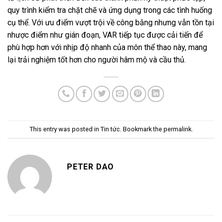
quy trình kiểm tra chặt chẽ và ứng dụng trong các tình huống
cụ thể. Với ưu điểm vượt trội về công bằng nhưng vẫn tồn tại
nhược điểm như gián đoạn, VAR tiếp tục được cải tiến để
phù hợp hơn với nhịp độ nhanh của môn thể thao này, mang
lại trải nghiệm tốt hơn cho người hâm mộ và cầu thủ.
This entry was posted in
Tin tức
. Bookmark the
permalink
.
PETER DAO