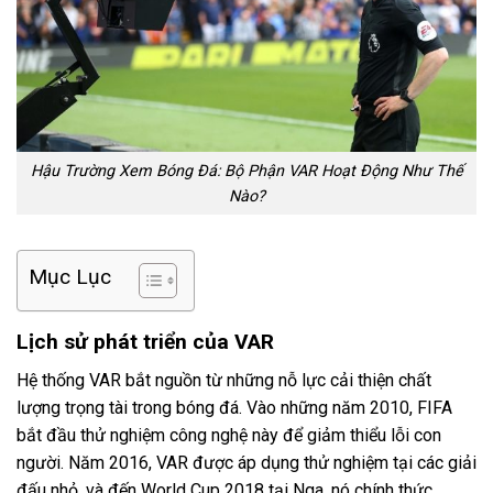
Hậu Trường Xem Bóng Đá: Bộ Phận VAR Hoạt Động Như Thế
Nào?
Mục Lục
Lịch sử phát triển của VAR
Hệ thống VAR bắt nguồn từ những nỗ lực cải thiện chất
lượng trọng tài trong bóng đá. Vào những năm 2010, FIFA
bắt đầu thử nghiệm công nghệ này để giảm thiểu lỗi con
người. Năm 2016, VAR được áp dụng thử nghiệm tại các giải
đấu nhỏ, và đến World Cup 2018 tại Nga, nó chính thức