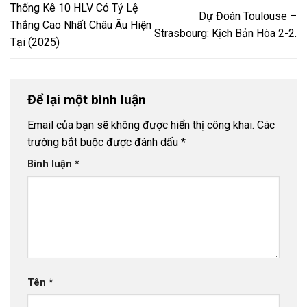
Thống Kê 10 HLV Có Tỷ Lệ
Dự Đoán Toulouse –
Thắng Cao Nhất Châu Âu Hiện
Strasbourg: Kịch Bản Hòa 2-2.
Tại (2025)
Để lại một bình luận
Email của bạn sẽ không được hiển thị công khai.
Các
trường bắt buộc được đánh dấu
*
Bình luận
*
Tên
*