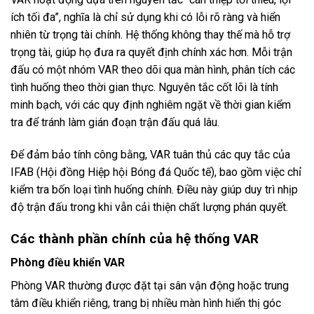
ích tối đa”, nghĩa là chỉ sử dụng khi có lỗi rõ ràng và hiển
nhiên từ trọng tài chính. Hệ thống không thay thế mà hỗ trợ
trọng tài, giúp họ đưa ra quyết định chính xác hơn. Mỗi trận
đấu có một nhóm VAR theo dõi qua màn hình, phân tích các
tình huống theo thời gian thực. Nguyên tắc cốt lõi là tính
minh bạch, với các quy định nghiêm ngặt về thời gian kiểm
tra để tránh làm gián đoạn trận đấu quá lâu.
Để đảm bảo tính công bằng, VAR tuân thủ các quy tắc của
IFAB (Hội đồng Hiệp hội Bóng đá Quốc tế), bao gồm việc chỉ
kiểm tra bốn loại tình huống chính. Điều này giúp duy trì nhịp
độ trận đấu trong khi vẫn cải thiện chất lượng phán quyết.
Các thành phần chính của hệ thống VAR
Phòng điều khiển VAR
Phòng VAR thường được đặt tại sân vận động hoặc trung
tâm điều khiển riêng, trang bị nhiều màn hình hiển thị góc