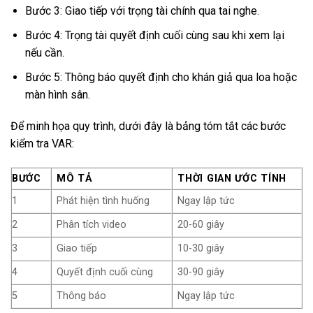
Bước 3: Giao tiếp với trọng tài chính qua tai nghe.
Bước 4: Trọng tài quyết định cuối cùng sau khi xem lại
nếu cần.
Bước 5: Thông báo quyết định cho khán giả qua loa hoặc
màn hình sân.
Để minh họa quy trình, dưới đây là bảng tóm tắt các bước
kiểm tra VAR:
BƯỚC
MÔ TẢ
THỜI GIAN ƯỚC TÍNH
1
Phát hiện tình huống
Ngay lập tức
2
Phân tích video
20-60 giây
3
Giao tiếp
10-30 giây
4
Quyết định cuối cùng
30-90 giây
5
Thông báo
Ngay lập tức