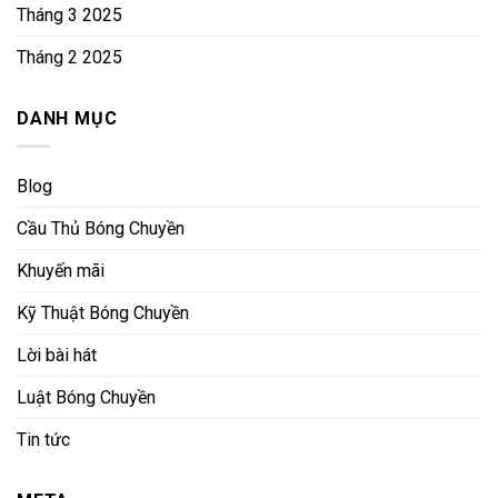
Tháng 3 2025
Tháng 2 2025
DANH MỤC
Blog
Cầu Thủ Bóng Chuyền
Khuyến mãi
Kỹ Thuật Bóng Chuyền
Lời bài hát
Luật Bóng Chuyền
Tin tức