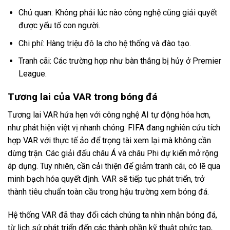
Chủ quan: Không phải lúc nào công nghệ cũng giải quyết
được yếu tố con người.
Chi phí: Hàng triệu đô la cho hệ thống và đào tạo.
Tranh cãi: Các trường hợp như bàn thắng bị hủy ở Premier
League.
Tương lai của VAR trong bóng đá
Tương lai VAR hứa hẹn với công nghệ AI tự động hóa hơn,
như phát hiện việt vị nhanh chóng. FIFA đang nghiên cứu tích
hợp VAR với thực tế ảo để trọng tài xem lại mà không cần
dừng trận. Các giải đấu châu Á và châu Phi dự kiến mở rộng
áp dụng. Tuy nhiên, cần cải thiện để giảm tranh cãi, có lẽ qua
minh bạch hóa quyết định. VAR sẽ tiếp tục phát triển, trở
thành tiêu chuẩn toàn cầu trong hậu trường xem bóng đá.
Hệ thống VAR đã thay đổi cách chúng ta nhìn nhận bóng đá,
từ lịch sử phát triển đến các thành phần kỹ thuật phức tạp,