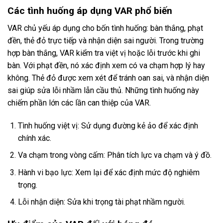
Các tình huống áp dụng VAR phổ biến
VAR chủ yếu áp dụng cho bốn tình huống: bàn thắng, phạt
đền, thẻ đỏ trực tiếp và nhận diện sai người. Trong trường
hợp bàn thắng, VAR kiểm tra việt vị hoặc lỗi trước khi ghi
bàn. Với phạt đền, nó xác định xem có va chạm hợp lý hay
không. Thẻ đỏ được xem xét để tránh oan sai, và nhận diện
sai giúp sửa lỗi nhầm lẫn cầu thủ. Những tình huống này
chiếm phần lớn các lần can thiệp của VAR.
Tình huống việt vị: Sử dụng đường kẻ ảo để xác định
chính xác.
Va chạm trong vòng cấm: Phân tích lực va chạm và ý đồ.
Hành vi bạo lực: Xem lại để xác định mức độ nghiêm
trọng.
Lỗi nhận diện: Sửa khi trọng tài phạt nhầm người.