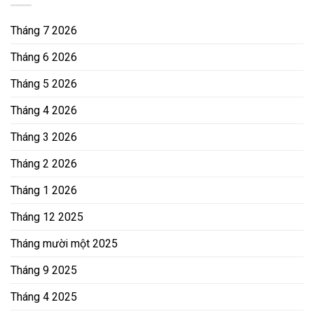
Tháng 7 2026
Tháng 6 2026
Tháng 5 2026
Tháng 4 2026
Tháng 3 2026
Tháng 2 2026
Tháng 1 2026
Tháng 12 2025
Tháng mười một 2025
Tháng 9 2025
Tháng 4 2025